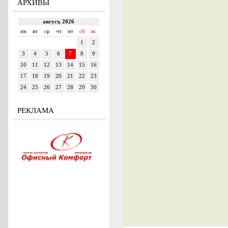
АРХИВЫ
РЕКЛАМА