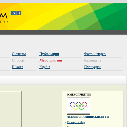
Сюжеты
Публикации
Фото и видео
Опросы
Мероприятия
Календарь
Школы
Клубы
Площадки
О МЕРОПРИЯТИИ
ЛЕТНИЕ ОЛИМПИЙСКИЕ ИГРЫ
»
История Игр