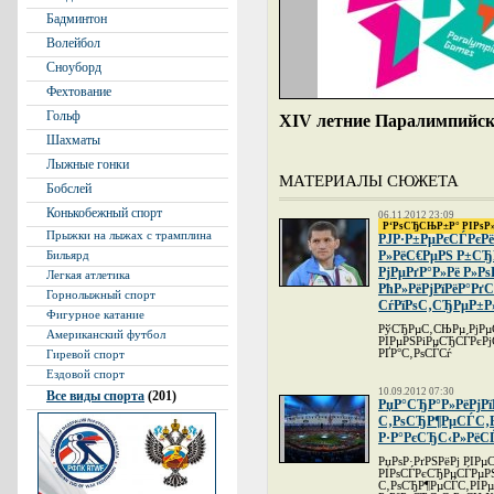
Бадминтон
Волейбол
Сноуборд
Фехтование
Гольф
XIV летние Паралимпийск
Шахматы
Лыжные гонки
МАТЕРИАЛЫ СЮЖЕТА
Бобслей
Конькобежный спорт
06.11.2012 23:09
Р‘РѕСЂСЊР±Р° РІРѕ
Прыжки на лыжах с трамплина
РЈР·Р±РµРєСЃРєР
Р»РёС€РµРЅ Р±СЂ
Бильярд
РјРµРґР°Р»Рё Р»Р
Легкая атлетика
РћР»РёРјРїРёР°РґС
Горнолыжный спорт
СѓРїРѕС‚СЂРµР±Р»
Фигурное катание
РўСЂРµС‚СЊРµ РјРµ
Американский футбол
РІРµРЅРіРµСЂСЃРєРј
РҐР°С‚РѕСЃСѓ
Гиревой спорт
Ездовой спорт
10.09.2012 07:30
Все виды спорта
(201)
РџР°СЂР°Р»РёРјР
С‚РѕСЂР¶РµСЃС‚Р
Р·Р°РєСЂС‹Р»РёС
РџРѕР·РґРЅРёРј РІРµ
РІРѕСЃРєСЂРµСЃРµР
С‚РѕСЂР¶РµСЃС‚РІР