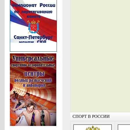
СПОРТ В РОССИИ